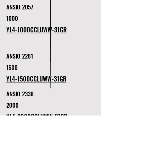
ANSIO 2057
1000
YL4-1000CCLUWW-31GR
ANSIO 2281
1500
YL4-1500CCLUWW-31GR
ANSIO 2336
2000
YL4-2000CCLUWW-31GR
ANSIO 2385
3000