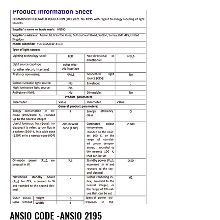
ANSIO CODE -ANSIO 2195