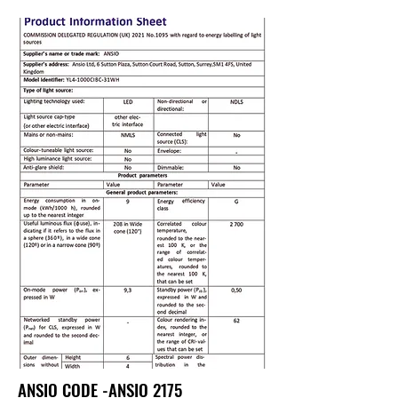
ANSIO CODE -ANSIO 2175