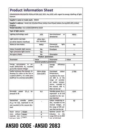
ANSIO CODE -ANSIO 2083