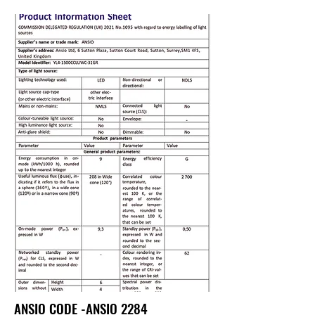
ANSIO CODE -ANSIO 2284