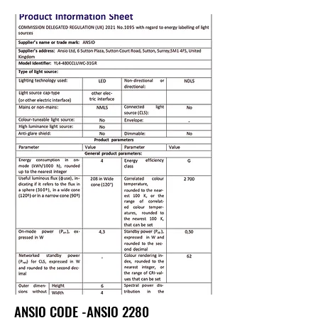
ANSIO CODE -ANSIO 2280